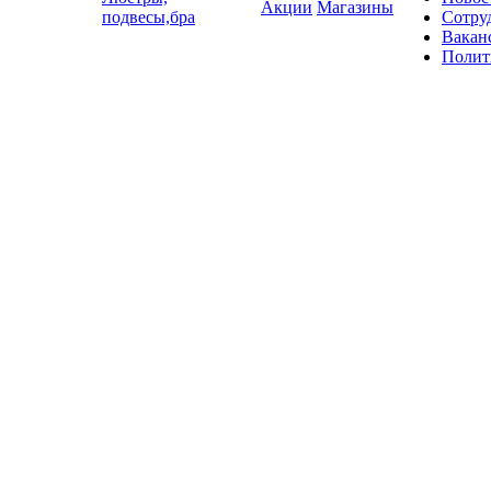
Акции
Магазины
подвесы,бра
Сотру
Вакан
Полит