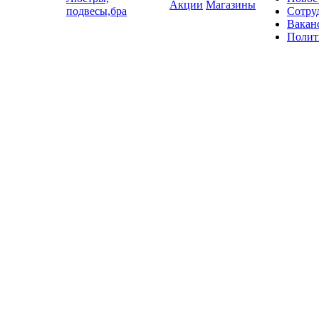
Акции
Магазины
подвесы,бра
Сотру
Вакан
Полит