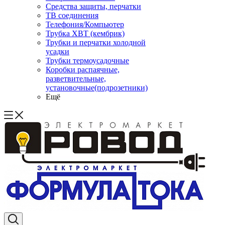
Средства защиты, перчатки
ТВ соединения
Телефония/Компьютер
Трубка ХВТ (кембрик)
Трубки и перчатки холодной
усадки
Трубки термоусадочные
Коробки распаячные,
разветвительные,
установочные(подрозетники)
Ещё