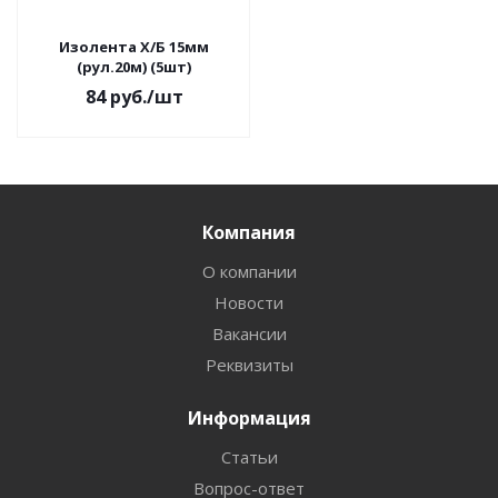
Изолента Х/Б 15мм
(рул.20м) (5шт)
84
руб.
/шт
Компания
О компании
Новости
Вакансии
Реквизиты
Информация
Статьи
Вопрос-ответ