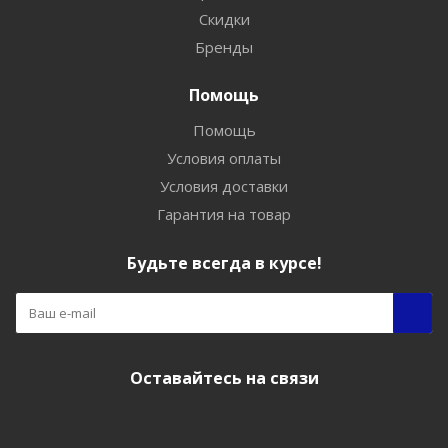
Скидки
Бренды
Помощь
Помощь
Условия оплаты
Условия доставки
Гарантия на товар
Будьте всегда в курсе!
Оставайтесь на связи