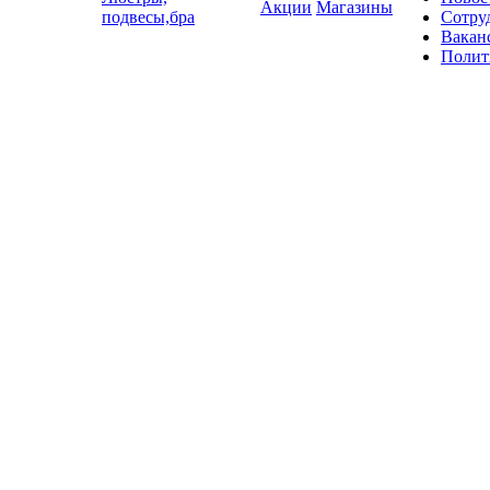
Акции
Магазины
подвесы,бра
Сотру
Вакан
Полит