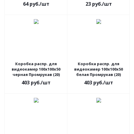
ВЫВОД
64
руб.
/шт
23
руб.
/шт
Коробка распр. для
Коробка распр. для
видеокамер 100х100х50
видеокамер 100х100х50
черная Промрукав (20)
белая Промрукав (20)
403
руб.
/шт
403
руб.
/шт