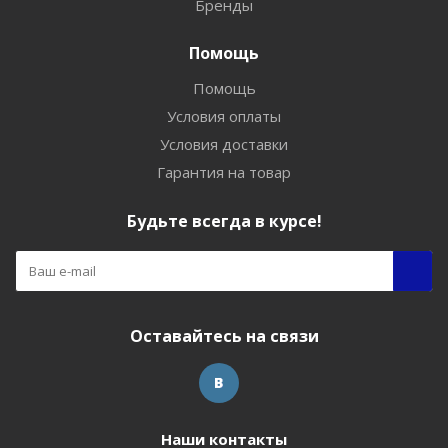
Бренды
Помощь
Помощь
Условия оплаты
Условия доставки
Гарантия на товар
Будьте всегда в курсе!
Оставайтесь на связи
Наши контакты