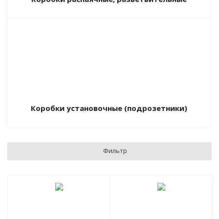
Коробки установочные (подрозетники)
Фильтр