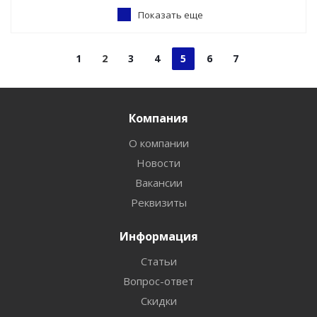
Показать еще
1
2
3
4
5
6
7
Компания
О компании
Новости
Вакансии
Реквизиты
Информация
Статьи
Вопрос-ответ
Скидки