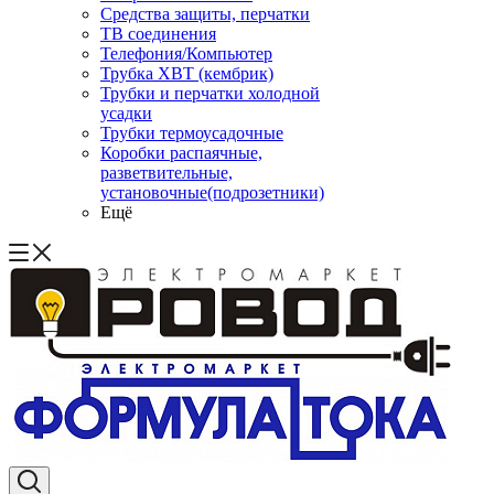
Средства защиты, перчатки
ТВ соединения
Телефония/Компьютер
Трубка ХВТ (кембрик)
Трубки и перчатки холодной
усадки
Трубки термоусадочные
Коробки распаячные,
разветвительные,
установочные(подрозетники)
Ещё