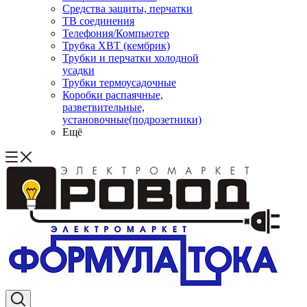
Средства защиты, перчатки
ТВ соединения
Телефония/Компьютер
Трубка ХВТ (кембрик)
Трубки и перчатки холодной
усадки
Трубки термоусадочные
Коробки распаячные,
разветвительные,
установочные(подрозетники)
Ещё