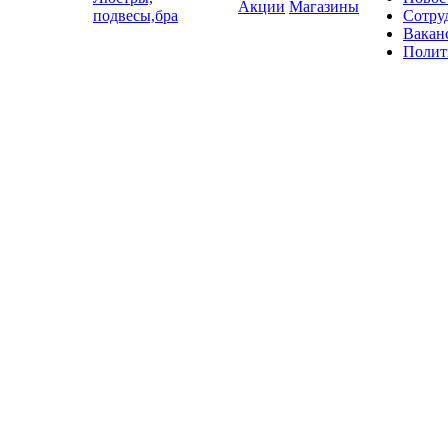
Акции
Магазины
подвесы,бра
Сотру
Вакан
Полит