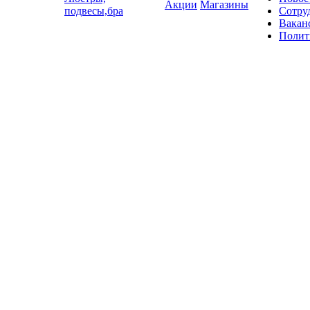
Акции
Магазины
подвесы,бра
Сотру
Вакан
Полит