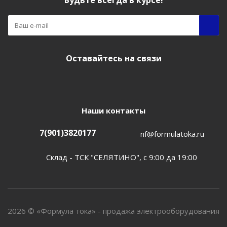
Будьте всегда в курсе!
Оставайтесь на связи
Наши контакты
7(901)3820177
nf@formulatoka.ru
Склад - ТСК "СЕЛЯТИНО", с 9:00 да 19:00
2026 © «Формула тока» - продажа электрооборудования