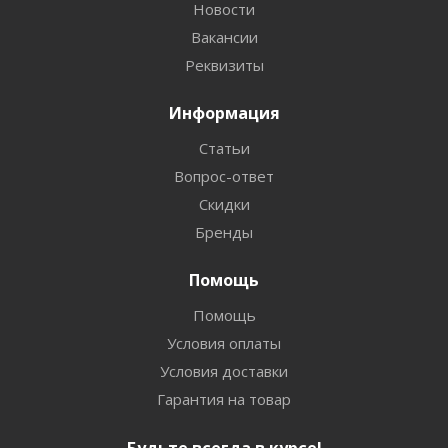
Новости
Вакансии
Реквизиты
Информация
Статьи
Вопрос-ответ
Скидки
Бренды
Помощь
Помощь
Условия оплаты
Условия доставки
Гарантия на товар