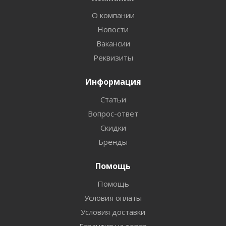
О компании
Новости
Вакансии
Реквизиты
Информация
Статьи
Вопрос-ответ
Скидки
Бренды
Помощь
Помощь
Условия оплаты
Условия доставки