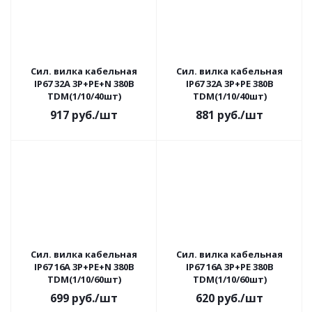
Сил. вилка кабельная
Сил. вилка кабельная
IP67 32А 3Р+РЕ+N 380В
IP67 32А 3Р+РЕ 380В
TDM(1/10/40шт)
TDM(1/10/40шт)
917
руб.
/шт
881
руб.
/шт
Сил. вилка кабельная
Сил. вилка кабельная
IP67 16А 3Р+РЕ+N 380В
IP67 16А 3Р+РЕ 380В
TDM(1/10/60шт)
TDM(1/10/60шт)
699
руб.
/шт
620
руб.
/шт