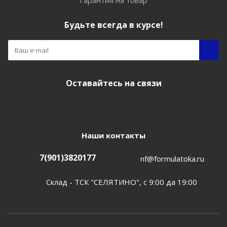
Гарантия на товар
Будьте всегда в курсе!
Оставайтесь на связи
Наши контакты
7(901)3820177
nf@formulatoka.ru
Склад - ТСК "СЕЛЯТИНО", с 9:00 да 19:00