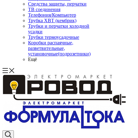
Средства защиты, перчатки
ТВ соединения
Телефония/Компьютер
Трубка ХВТ (кембрик)
Трубки и перчатки холодной
усадки
Трубки термоусадочные
Коробки распаячные,
разветвительные,
установочные(подрозетники)
Ещё