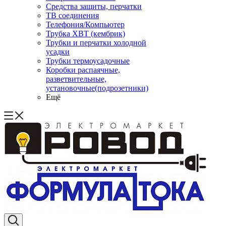
Средства защиты, перчатки
ТВ соединения
Телефония/Компьютер
Трубка ХВТ (кембрик)
Трубки и перчатки холодной
усадки
Трубки термоусадочные
Коробки распаячные,
разветвительные,
установочные(подрозетники)
Ещё