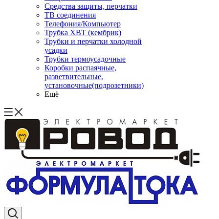
Средства защиты, перчатки
ТВ соединения
Телефония/Компьютер
Трубка ХВТ (кембрик)
Трубки и перчатки холодной
усадки
Трубки термоусадочные
Коробки распаячные,
разветвительные,
установочные(подрозетники)
Ещё