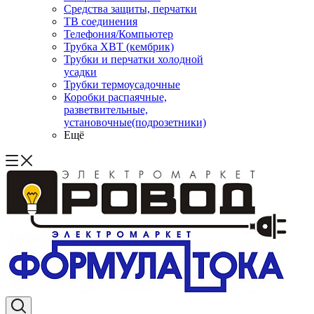
Средства защиты, перчатки
ТВ соединения
Телефония/Компьютер
Трубка ХВТ (кембрик)
Трубки и перчатки холодной
усадки
Трубки термоусадочные
Коробки распаячные,
разветвительные,
установочные(подрозетники)
Ещё