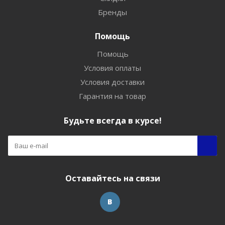
Бренды
Помощь
Помощь
Условия оплаты
Условия доставки
Гарантия на товар
Будьте всегда в курсе!
Оставайтесь на связи