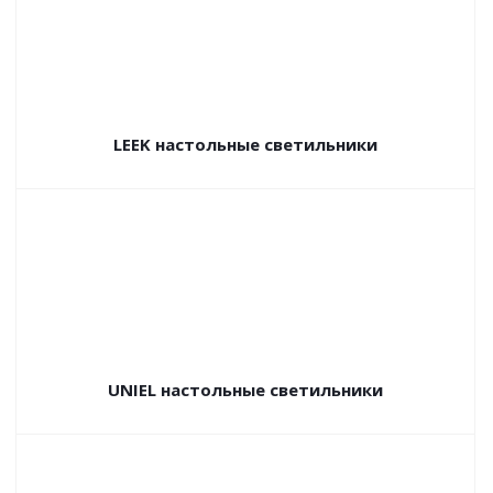
LEEK настольные светильники
UNIEL настольные светильники