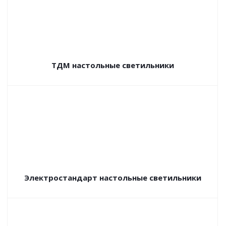
ТДМ настольные светильники
Электростандарт настольные светильники