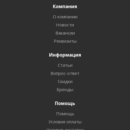
Компания
О компании
Новости
Вакансии
Реквизиты
Информация
Статьи
Вопрос-ответ
Скидки
Бренды
Помощь
Помощь
Условия оплаты
Условия доставки