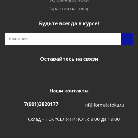
Гарантия на товар
Будьте всегда в курсе!
Оставайтесь на связи
Наши контакты
7(901)3820177
nf@formulatoka.ru
Склад - ТСК "СЕЛЯТИНО", с 9:00 да 19:00