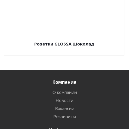
Розетки GLOSSA Шоколад
Компания
О компании
Новости
Вакансии
Реквизиты