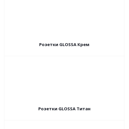
Розетки GLOSSA Крем
Розетки GLOSSA Титан