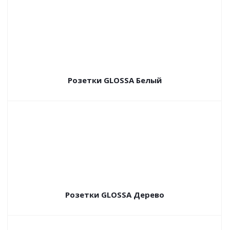
Розетки GLOSSA Белый
Розетки GLOSSA Дерево