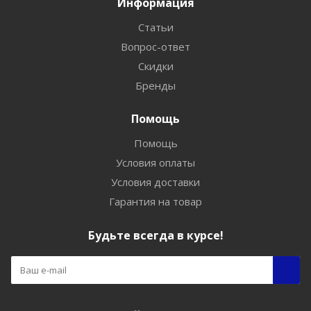
Информация
Статьи
Вопрос-ответ
Скидки
Бренды
Помощь
Помощь
Условия оплаты
Условия доставки
Гарантия на товар
Будьте всегда в курсе!