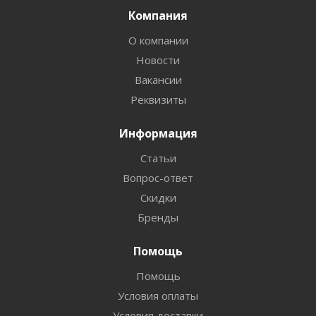
Компания
О компании
Новости
Вакансии
Реквизиты
Информация
Статьи
Вопрос-ответ
Скидки
Бренды
Помощь
Помощь
Условия оплаты
Условия доставки