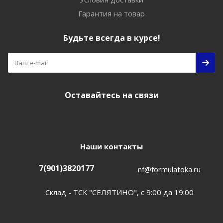
Гарантия на товар
Будьте всегда в курсе!
Оставайтесь на связи
Наши контакты
7(901)3820177
nf@formulatoka.ru
Склад - ТСК "СЕЛЯТИНО", с 9:00 да 19:00