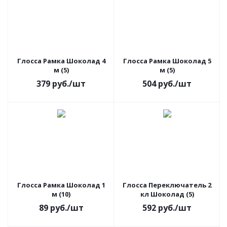
Глосса Рамка Шоколад 4
Глосса Рамка Шоколад 5
м (5)
м (5)
379
руб.
/шт
504
руб.
/шт
Глосса Рамка Шоколад 1
Глосса Переключатель 2
м (10)
кл Шоколад (5)
89
руб.
/шт
592
руб.
/шт