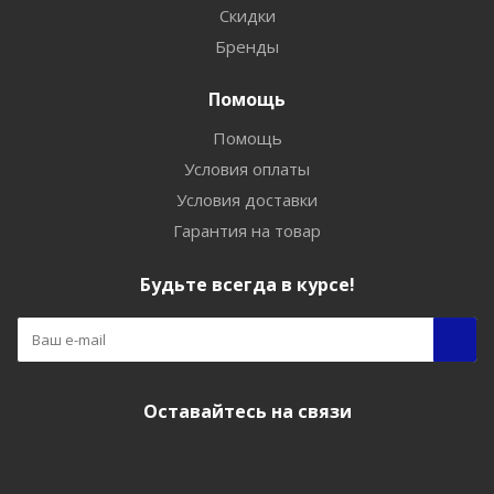
Скидки
Бренды
Помощь
Помощь
Условия оплаты
Условия доставки
Гарантия на товар
Будьте всегда в курсе!
Оставайтесь на связи