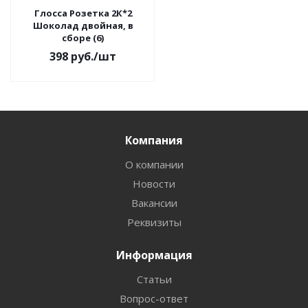
Глосса Розетка 2К*2
Шоколад двойная, в
сборе (6)
398
руб.
/шт
Компания
О компании
Новости
Вакансии
Реквизиты
Информация
Статьи
Вопрос-ответ