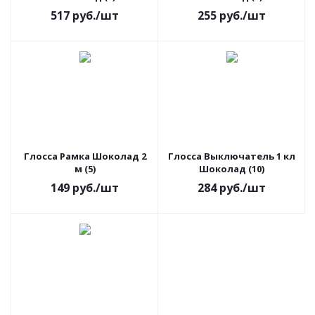
517
руб.
/шт
255
руб.
/шт
Глосса Рамка Шоколад 2
Глосса Выключатель 1 кл
м (5)
Шоколад (10)
149
руб.
/шт
284
руб.
/шт