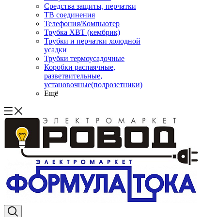
Средства защиты, перчатки
ТВ соединения
Телефония/Компьютер
Трубка ХВТ (кембрик)
Трубки и перчатки холодной
усадки
Трубки термоусадочные
Коробки распаячные,
разветвительные,
установочные(подрозетники)
Ещё