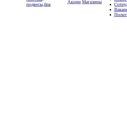
Акции
Магазины
подвесы,бра
Сотру
Вакан
Полит